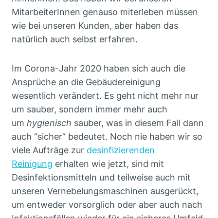
MitarbeiterInnen genauso miterleben müssen
wie bei unseren Kunden, aber haben das
natürlich auch selbst erfahren.
Im Corona-Jahr 2020 haben sich auch die
Ansprüche an die Gebäudereinigung
wesentlich verändert. Es geht nicht mehr nur
um sauber, sondern immer mehr auch
um
hygienisch
sauber, was in diesem Fall dann
auch “sicher” bedeutet. Noch nie haben wir so
viele Aufträge zur
desinfizierenden
Reinigung
erhalten wie jetzt, sind mit
Desinfektionsmitteln und teilweise auch mit
unseren Vernebelungsmaschinen ausgerückt,
um entweder vorsorglich oder aber auch nach