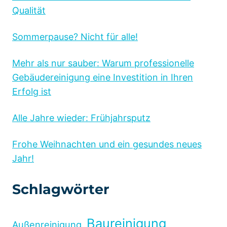
Qualität
Sommerpause? Nicht für alle!
Mehr als nur sauber: Warum professionelle
Gebäudereinigung eine Investition in Ihren
Erfolg ist
Alle Jahre wieder: Frühjahrsputz
Frohe Weihnachten und ein gesundes neues
Jahr!
Schlagwörter
Baureinigung
Außenreinigung