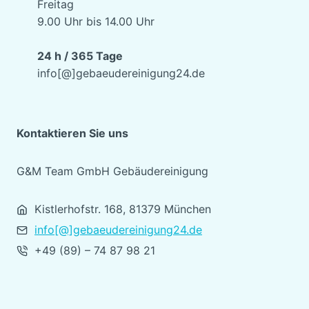
Freitag
9.00 Uhr bis 14.00 Uhr
24 h / 365 Tage
info[@]gebaeudereinigung24.de
Kontaktieren Sie uns
G&M Team GmbH Gebäudereinigung
Kistlerhofstr. 168, 81379 München
info[@]gebaeudereinigung24.de
+49 (89) – 74 87 98 21