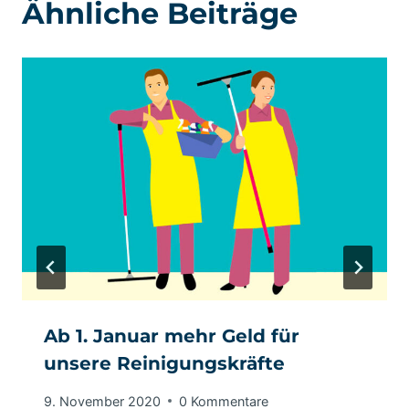
Ähnliche Beiträge
Ab 1. Januar mehr Geld für
unsere Reinigungskräfte
9. November 2020
0 Kommentare