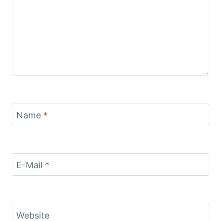
Name
*
E-Mail
*
Website