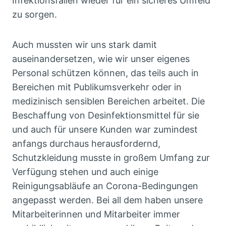
Infektionsfällen wieder für ein sicheres Umfeld
zu sorgen.
Auch mussten wir uns stark damit
auseinandersetzen, wie wir unser eigenes
Personal schützen können, das teils auch in
Bereichen mit Publikumsverkehr oder in
medizinisch sensiblen Bereichen arbeitet. Die
Beschaffung von Desinfektionsmittel für sie
und auch für unsere Kunden war zumindest
anfangs durchaus herausfordernd,
Schutzkleidung musste in großem Umfang zur
Verfügung stehen und auch einige
Reinigungsabläufe an Corona-Bedingungen
angepasst werden. Bei all dem haben unsere
Mitarbeiterinnen und Mitarbeiter immer