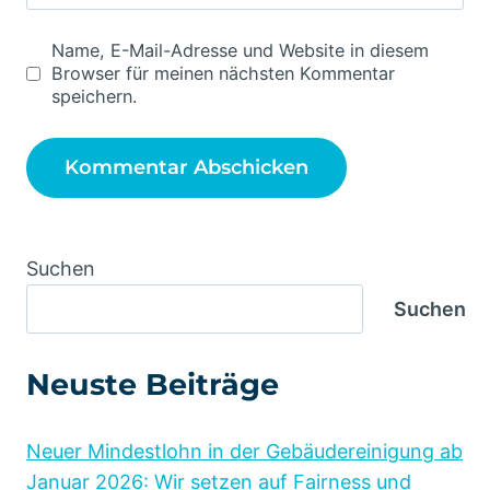
Name, E-Mail-Adresse und Website in diesem
Browser für meinen nächsten Kommentar
speichern.
Alternative:
Suchen
Suchen
Neuste Beiträge
Neuer Mindestlohn in der Gebäudereinigung ab
Januar 2026: Wir setzen auf Fairness und