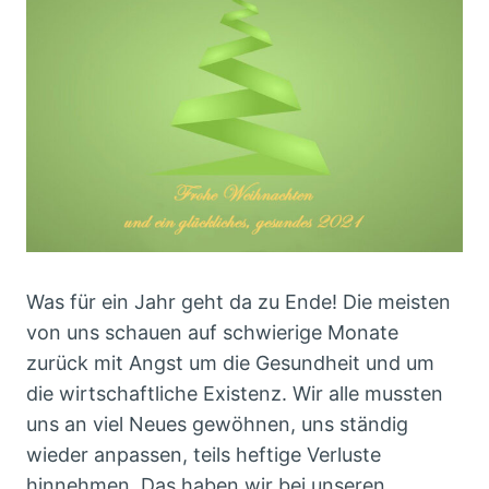
Was für ein Jahr geht da zu Ende! Die meisten
von uns schauen auf schwierige Monate
zurück mit Angst um die Gesundheit und um
die wirtschaftliche Existenz. Wir alle mussten
uns an viel Neues gewöhnen, uns ständig
wieder anpassen, teils heftige Verluste
hinnehmen. Das haben wir bei unseren