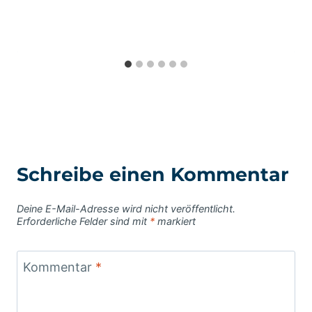
Schreibe einen Kommentar
Deine E-Mail-Adresse wird nicht veröffentlicht.
Erforderliche Felder sind mit
*
markiert
Kommentar
*