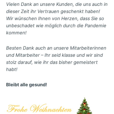
Vielen Dank an unsere Kunden, die uns auch in
dieser Zeit ihr Vertrauen geschenkt haben!
Wir wünschen Ihnen von Herzen, dass Sie so
unbeschadet wie möglich durch die Pandemie
kommen!
Besten Dank auch an unsere Mitarbeiterinnen
und Mitarbeiter – Ihr seid klasse und wir sind
stolz darauf, wie ihr das bisher gemeistert
habt!
Bleibt alle gesund!