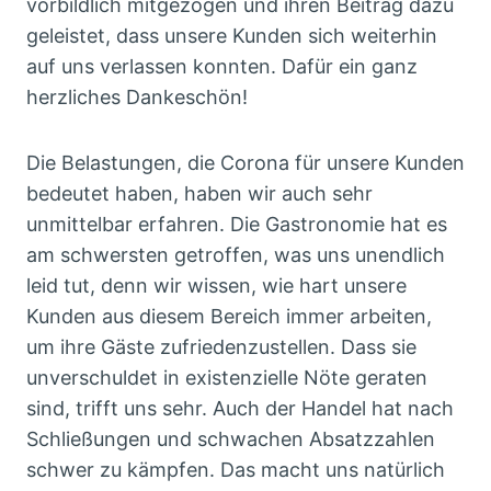
vorbildlich mitgezogen und ihren Beitrag dazu
geleistet, dass unsere Kunden sich weiterhin
auf uns verlassen konnten. Dafür ein ganz
herzliches Dankeschön!
Die Belastungen, die Corona für unsere Kunden
bedeutet haben, haben wir auch sehr
unmittelbar erfahren. Die Gastronomie hat es
am schwersten getroffen, was uns unendlich
leid tut, denn wir wissen, wie hart unsere
Kunden aus diesem Bereich immer arbeiten,
um ihre Gäste zufriedenzustellen. Dass sie
unverschuldet in existenzielle Nöte geraten
sind, trifft uns sehr. Auch der Handel hat nach
Schließungen und schwachen Absatzzahlen
schwer zu kämpfen. Das macht uns natürlich