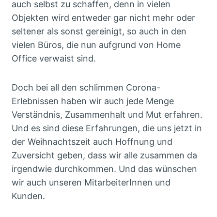
auch selbst zu schaffen, denn in vielen
Objekten wird entweder gar nicht mehr oder
seltener als sonst gereinigt, so auch in den
vielen Büros, die nun aufgrund von Home
Office verwaist sind.
Doch bei all den schlimmen Corona-
Erlebnissen haben wir auch jede Menge
Verständnis, Zusammenhalt und Mut erfahren.
Und es sind diese Erfahrungen, die uns jetzt in
der Weihnachtszeit auch Hoffnung und
Zuversicht geben, dass wir alle zusammen da
irgendwie durchkommen. Und das wünschen
wir auch unseren MitarbeiterInnen und
Kunden.