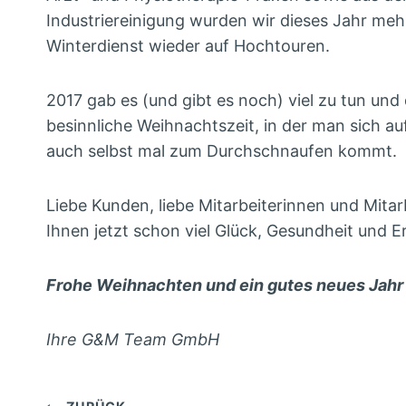
Industriereinigung wurden wir dieses Jahr mehr
Winterdienst wieder auf Hochtouren.
2017 gab es (und gibt es noch) viel zu tun un
besinnliche Weihnachtszeit, in der man sich a
auch selbst mal zum Durchschnaufen kommt.
Liebe Kunden, liebe Mitarbeiterinnen und Mitarb
Ihnen jetzt schon viel Glück, Gesundheit und 
Frohe Weihnachten und ein gutes neues Jah
Ihre G&M Team GmbH