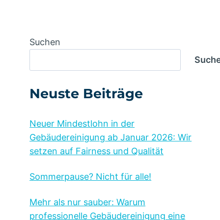
Suchen
Such
Neuste Beiträge
Neuer Mindestlohn in der
Gebäudereinigung ab Januar 2026: Wir
setzen auf Fairness und Qualität
Sommerpause? Nicht für alle!
Mehr als nur sauber: Warum
professionelle Gebäudereinigung eine