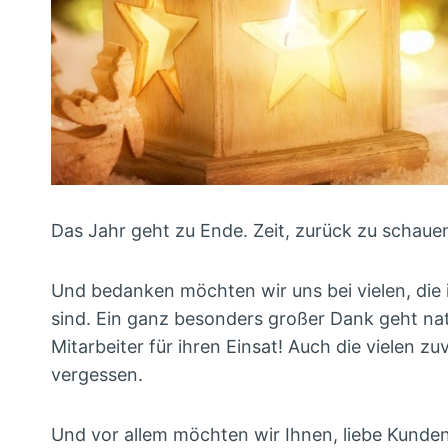
Das Jahr geht zu Ende. Zeit, zurück zu schau
Und bedanken möchten wir uns bei vielen, die 
sind. Ein ganz besonders großer Dank geht natü
Mitarbeiter für ihren Einsat! Auch die vielen 
vergessen.
Und vor allem möchten wir Ihnen, liebe Kunden,