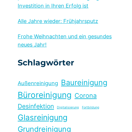
Investition in Ihren Erfolg ist
Alle Jahre wieder: Frühjahrsputz
Frohe Weihnachten und ein gesundes
neues Jahr!
Schlagwörter
Baureinigung
Außenreinigung
Büroreinigung
Corona
Desinfektion
Digitalisierung
Fortbildung
Glasreinigung
Grundreinigung