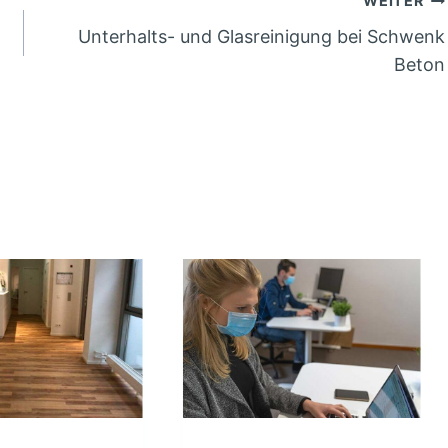
WEITER
Unterhalts- und Glasreinigung bei Schwenk
Beton