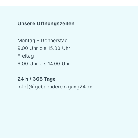
Unsere Öffnungszeiten
Montag - Donnerstag
9.00 Uhr bis 15.00 Uhr
Freitag
9.00 Uhr bis 14.00 Uhr
24 h / 365 Tage
info[@]gebaeudereinigung24.de