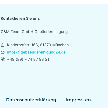
Kontaktieren Sie uns
G&M Team GmbH Gebäudereinigung
Kistlerhofstr. 168, 81379 München
info[@]gebaeudereinigung24.de
+49 (89) – 74 87 98 21
Datenschutzerklärung
Impressum