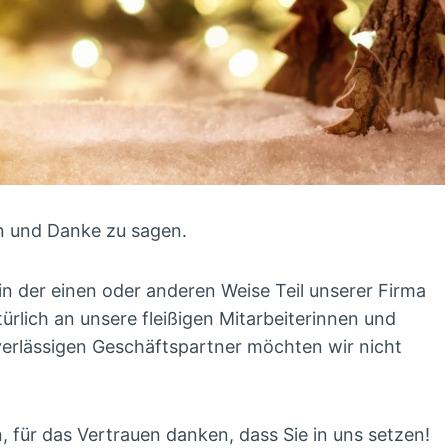
en und Danke zu sagen.
in der einen oder anderen Weise Teil unserer Firma
rlich an unsere fleißigen Mitarbeiterinnen und
zuverlässigen Geschäftspartner möchten wir nicht
 für das Vertrauen danken, dass Sie in uns setzen!