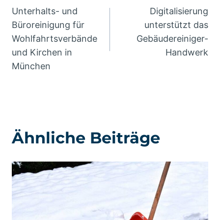
Unterhalts- und
Digitalisierung
Büroreinigung für
unterstützt das
Wohlfahrtsverbände
Gebäudereiniger-
und Kirchen in
Handwerk
München
Ähnliche Beiträge