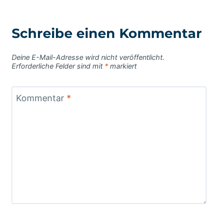
Schreibe einen Kommentar
Deine E-Mail-Adresse wird nicht veröffentlicht.
Erforderliche Felder sind mit
*
markiert
Kommentar
*