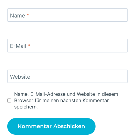
Name
*
E-Mail
*
Website
Name, E-Mail-Adresse und Website in diesem
Browser für meinen nächsten Kommentar
speichern.