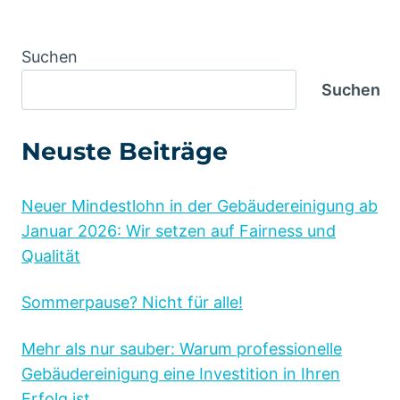
Alternative:
Suchen
Suchen
Neuste Beiträge
Neuer Mindestlohn in der Gebäudereinigung ab
Januar 2026: Wir setzen auf Fairness und
Qualität
Sommerpause? Nicht für alle!
Mehr als nur sauber: Warum professionelle
Gebäudereinigung eine Investition in Ihren
Erfolg ist