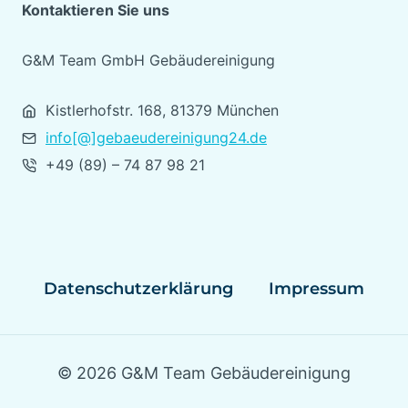
Kontaktieren Sie uns
G&M Team GmbH Gebäudereinigung
Kistlerhofstr. 168, 81379 München
info[@]gebaeudereinigung24.de
+49 (89) – 74 87 98 21
Datenschutzerklärung
Impressum
© 2026 G&M Team Gebäudereinigung