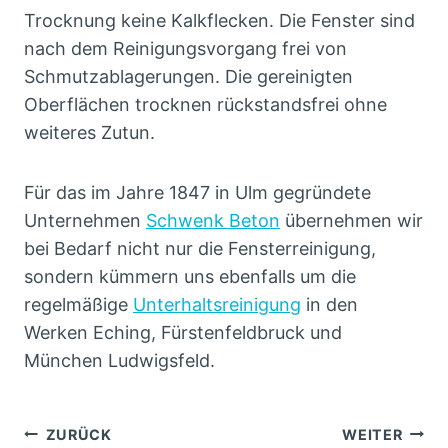
Trocknung keine Kalkflecken. Die Fenster sind
nach dem Reinigungsvorgang frei von
Schmutzablagerungen. Die gereinigten
Oberflächen trocknen rückstandsfrei ohne
weiteres Zutun.
Für das im Jahre 1847 in Ulm gegründete
Unternehmen
Schwenk Beton
übernehmen wir
bei Bedarf nicht nur die Fensterreinigung,
sondern kümmern uns ebenfalls um die
regelmäßige
Unterhaltsreinigung
in den
Werken Eching, Fürstenfeldbruck und
München Ludwigsfeld.
Beitragsnavigation
ZURÜCK
WEITER