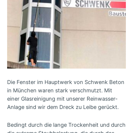
Die Fenster im Hauptwerk von Schwenk Beton
in München waren stark verschmutzt. Mit
einer Glasreinigung mit unserer Reinwasser-
Anlage sind wir dem Dreck zu Leibe gerückt.
Bedingt durch die lange Trockenheit und durch