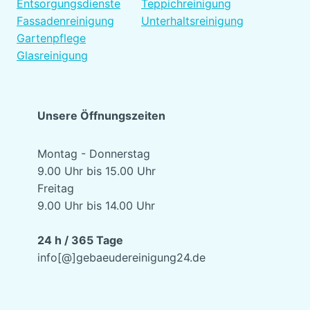
Entsorgungsdienste
Teppichreinigung
Fassadenreinigung
Unterhaltsreinigung
Gartenpflege
Glasreinigung
Unsere Öffnungszeiten
Montag - Donnerstag
9.00 Uhr bis 15.00 Uhr
Freitag
9.00 Uhr bis 14.00 Uhr
24 h / 365 Tage
info[@]gebaeudereinigung24.de