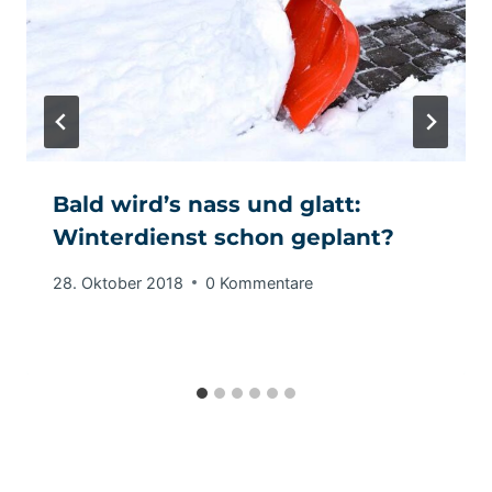
Bald wird’s nass und glatt:
Winterdienst schon geplant?
28. Oktober 2018
0 Kommentare