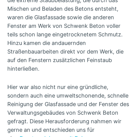
die extreme Staubbelastung, die durch das
Mischen und Beladen des Betons entsteht,
waren die Glasfassade sowie die anderen
Fenster am Werk von Schwenk Beton voller
teils schon lange eingetrocknetem Schmutz.
Hinzu kamen die andauernden
Straßenbauarbeiten direkt vor dem Werk, die
auf den Fenstern zusätzlichen Feinstaub
hinterließen.
Hier war also nicht nur eine gründliche,
sondern auch eine umweltschonende, schnelle
Reinigung der Glasfassade und der Fenster des
Verwaltungsgebäudes von Schwenk Beton
gefragt. Diese Herausforderung nahmen wir
gerne an und entschieden uns für