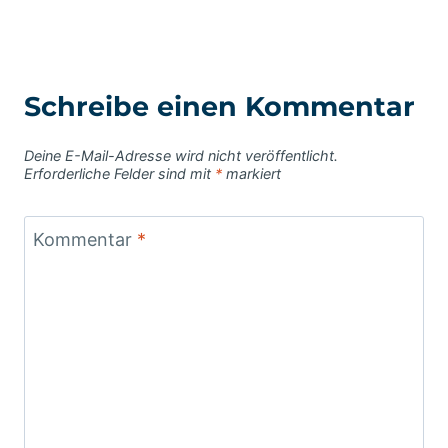
Schreibe einen Kommentar
Deine E-Mail-Adresse wird nicht veröffentlicht.
Erforderliche Felder sind mit
*
markiert
Kommentar
*