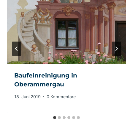
Baufeinreinigung in
Oberammergau
18. Juni 2019
0 Kommentare