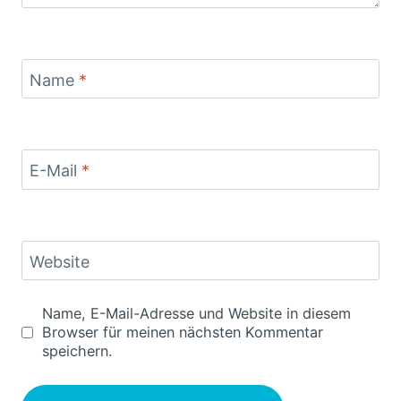
Name
*
E-Mail
*
Website
Name, E-Mail-Adresse und Website in diesem
Browser für meinen nächsten Kommentar
speichern.