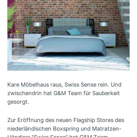
Kare Möbelhaus raus, Swiss Sense rein. Und
zwischendrin hat G&M Team für Sauberkeit
gesorgt.
Zur Eröffnung des neuen Flagship Stores des
niederländischen Boxspring und Matratzen-