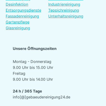
Desinfektion
Industriereinigung
Entsorgungsdienste
Teppichreinigung
Fassadenreinigung
Unterhaltsreinigung
Gartenpflege
Glasreinigung
Unsere Öffnungszeiten
Montag - Donnerstag
9.00 Uhr bis 15.00 Uhr
Freitag
9.00 Uhr bis 14.00 Uhr
24 h / 365 Tage
info[@]gebaeudereinigung24.de