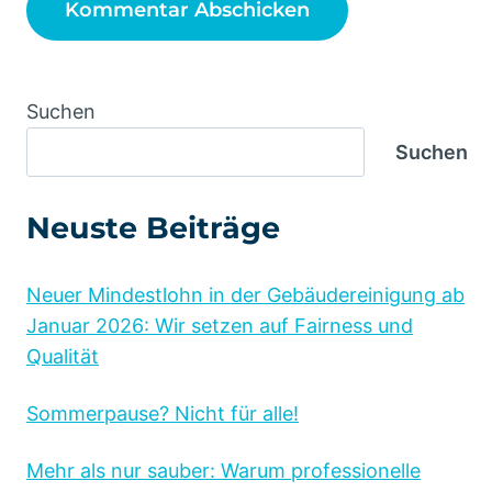
Alternative:
Suchen
Suchen
Neuste Beiträge
Neuer Mindestlohn in der Gebäudereinigung ab
Januar 2026: Wir setzen auf Fairness und
Qualität
Sommerpause? Nicht für alle!
Mehr als nur sauber: Warum professionelle