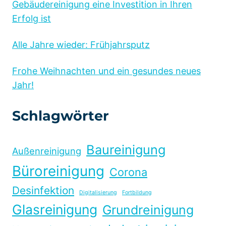
Gebäudereinigung eine Investition in Ihren
Erfolg ist
Alle Jahre wieder: Frühjahrsputz
Frohe Weihnachten und ein gesundes neues
Jahr!
Schlagwörter
Baureinigung
Außenreinigung
Büroreinigung
Corona
Desinfektion
Digitalisierung
Fortbildung
Glasreinigung
Grundreinigung