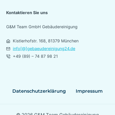
Kontaktieren Sie uns
G&M Team GmbH Gebäudereinigung
Kistlerhofstr. 168, 81379 München
info[@]gebaeudereinigung24.de
+49 (89) – 74 87 98 21
Datenschutzerklärung
Impressum
© 2026 G&M Team Gebäudereinigung