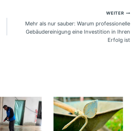
WEITER
Mehr als nur sauber: Warum professionelle
Gebäudereinigung eine Investition in Ihren
Erfolg ist