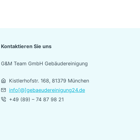
Kontaktieren Sie uns
G&M Team GmbH Gebäudereinigung
Kistlerhofstr. 168, 81379 München
info[@]gebaeudereinigung24.de
+49 (89) – 74 87 98 21