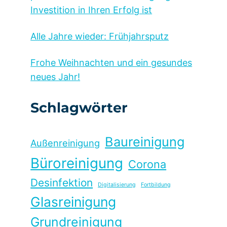
Investition in Ihren Erfolg ist
Alle Jahre wieder: Frühjahrsputz
Frohe Weihnachten und ein gesundes
neues Jahr!
Schlagwörter
Baureinigung
Außenreinigung
Büroreinigung
Corona
Desinfektion
Digitalisierung
Fortbildung
Glasreinigung
Grundreinigung