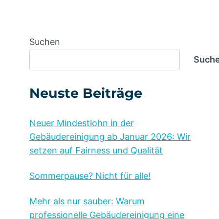
Suchen
Such
Neuste Beiträge
Neuer Mindestlohn in der
Gebäudereinigung ab Januar 2026: Wir
setzen auf Fairness und Qualität
Sommerpause? Nicht für alle!
Mehr als nur sauber: Warum
professionelle Gebäudereinigung eine