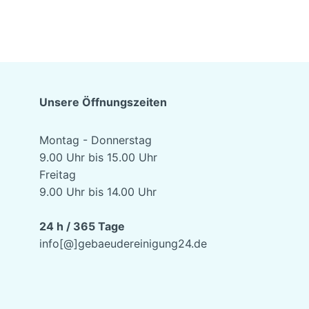
Unsere Öffnungszeiten
Montag - Donnerstag
9.00 Uhr bis 15.00 Uhr
Freitag
9.00 Uhr bis 14.00 Uhr
24 h / 365 Tage
info[@]gebaeudereinigung24.de