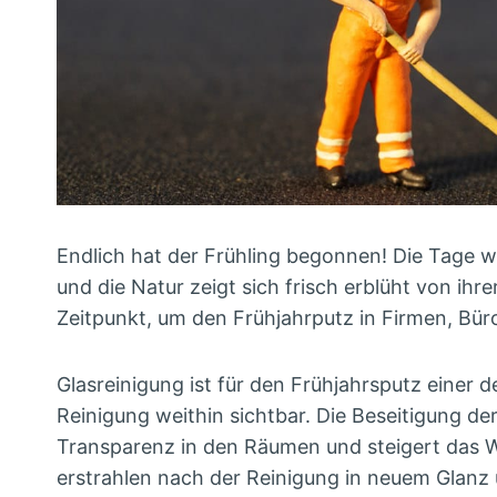
Endlich hat der Frühling begonnen! Die Tage 
und die Natur zeigt sich frisch erblüht von ihre
Zeitpunkt, um den Frühjahrputz in Firmen, Bü
Glasreinigung ist für den Frühjahrsputz einer
Reinigung weithin sichtbar. Die Beseitigung d
Transparenz in den Räumen und steigert das 
erstrahlen nach der Reinigung in neuem Glanz 