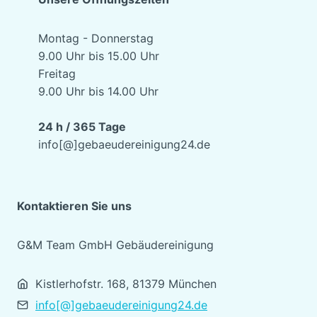
Montag - Donnerstag
9.00 Uhr bis 15.00 Uhr
Freitag
9.00 Uhr bis 14.00 Uhr
24 h / 365 Tage
info[@]gebaeudereinigung24.de
Kontaktieren Sie uns
G&M Team GmbH Gebäudereinigung
Kistlerhofstr. 168, 81379 München
info[@]gebaeudereinigung24.de