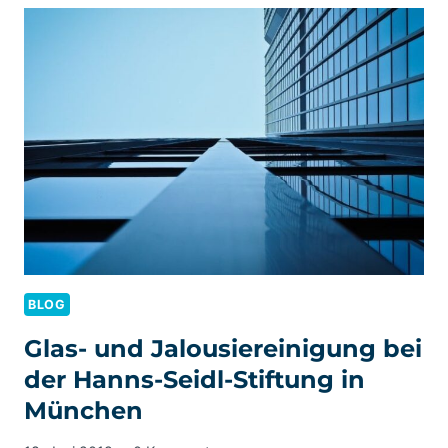
BLOG
Glas- und Jalousiereinigung bei
der Hanns-Seidl-Stiftung in
München