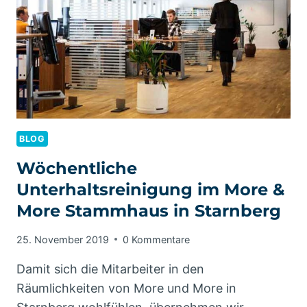
BLOG
Wöchentliche
Unterhaltsreinigung im More &
More Stammhaus in Starnberg
25. November 2019
0 Kommentare
Damit sich die Mitarbeiter in den
Räumlichkeiten von More und More in