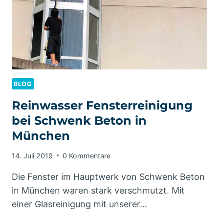
BLOG
Reinwasser Fensterreinigung
bei Schwenk Beton in
München
14. Juli 2019
0 Kommentare
Die Fenster im Hauptwerk von Schwenk Beton
in München waren stark verschmutzt. Mit
einer Glasreinigung mit unserer…