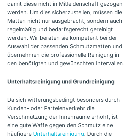
damit diese nicht in Mitleidenschaft gezogen
werden. Um dies sicherzustellen, müssen die
Matten nicht nur ausgebracht, sondern auch
regelmäßig und bedarfsgerecht gereinigt
werden. Wir beraten sie kompetent bei der
Auswahl der passenden Schmutzmatten und
übernehmen die professionelle Reinigung in
den benötigten und gewünschten Intervallen.
Unterhaltsreinigung und Grundreinigung
Da sich witterungsbedingt besonders durch
Kunden- oder Parteienverkehr die
Verschmutzung der Innenräume erhöht, ist
eine gute Waffe gegen den Schmutz eine
häufigere
Unterhaltsreinigung
. Durch die