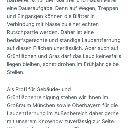
darbietet ist für den Gärtner und Hausmeister
eine Daueraufgabe. Denn auf Wegen, Treppen
und Eingängen können die Blätter in
Verbindung mit Nässe zu einer echten
Rutschpartie werden. Daher ist eine
bedarfsgerechte und ständige Laubentfernung
auf diesen Flächen unerlässlich. Aber auch auf
Grünflächen und Gras darf das Laub keinesfalls
liegen bleiben, sonst drohen im Frühjahr gelbe
Stellen.
Als Profi für Gebäude- und
Grünflächenreinigung stehen wir Ihnen im
Großraum München sowie Oberbayern für die
Laubentfernung im Außenbereich daher gerne
mit unserem Knowhow zuverlässig zur Seite.