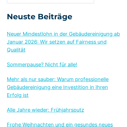
Neuste Beiträge
Neuer Mindestlohn in der Gebäudereinigung ab
Januar 2026: Wir setzen auf Fairness und
Qualität
Sommerpause? Nicht für alle!
Mehr als nur sauber: Warum professionelle
Gebäudereinigung eine Investition in Ihren
Erfolg ist
Alle Jahre wieder: Frühjahrsputz
Frohe Weihnachten und ein gesundes neues