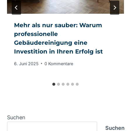
Mehr als nur sauber: Warum
professionelle
Gebäudereinigung eine
Investition in Ihren Erfolg ist
6. Juni 2025
0 Kommentare
Suchen
Suchen