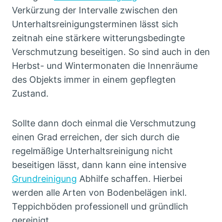
Verkürzung der Intervalle zwischen den
Unterhaltsreinigungsterminen lässt sich
zeitnah eine stärkere witterungsbedingte
Verschmutzung beseitigen. So sind auch in den
Herbst- und Wintermonaten die Innenräume
des Objekts immer in einem gepflegten
Zustand.
Sollte dann doch einmal die Verschmutzung
einen Grad erreichen, der sich durch die
regelmäßige Unterhaltsreinigung nicht
beseitigen lässt, dann kann eine intensive
Grundreinigung
Abhilfe schaffen. Hierbei
werden alle Arten von Bodenbelägen inkl.
Teppichböden professionell und gründlich
gereinigt.