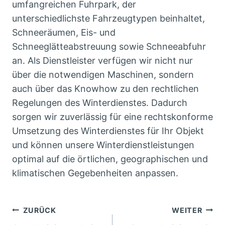
umfangreichen Fuhrpark, der
unterschiedlichste Fahrzeugtypen beinhaltet,
Schneeräumen, Eis- und
Schneeglätteabstreuung sowie Schneeabfuhr
an. Als Dienstleister verfügen wir nicht nur
über die notwendigen Maschinen, sondern
auch über das Knowhow zu den rechtlichen
Regelungen des Winterdienstes. Dadurch
sorgen wir zuverlässig für eine rechtskonforme
Umsetzung des Winterdienstes für Ihr Objekt
und können unsere Winterdienstleistungen
optimal auf die örtlichen, geographischen und
klimatischen Gegebenheiten anpassen.
Beitragsnavigation
ZURÜCK
WEITER