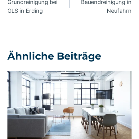
Grundreinigung bei
Bauendreinigung in
GLS in Erding
Neufahrn
Ähnliche Beiträge