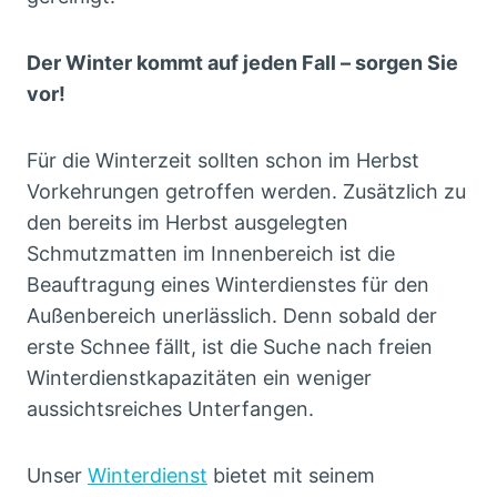
Der Winter kommt auf jeden Fall – sorgen Sie
vor!
Für die Winterzeit sollten schon im Herbst
Vorkehrungen getroffen werden. Zusätzlich zu
den bereits im Herbst ausgelegten
Schmutzmatten im Innenbereich ist die
Beauftragung eines Winterdienstes für den
Außenbereich unerlässlich. Denn sobald der
erste Schnee fällt, ist die Suche nach freien
Winterdienstkapazitäten ein weniger
aussichtsreiches Unterfangen.
Unser
Winterdienst
bietet mit seinem