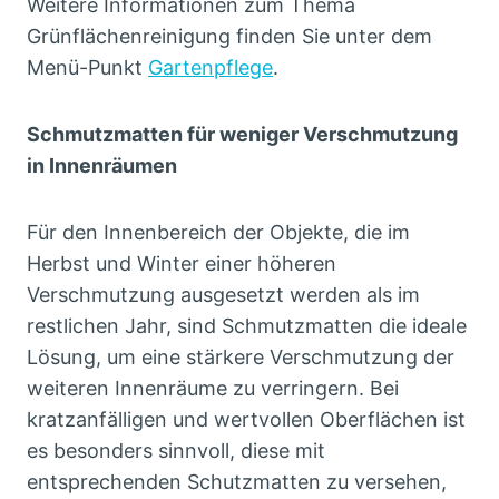
Weitere Informationen zum Thema
Grünflächenreinigung finden Sie unter dem
Menü-Punkt
Gartenpflege
.
Schmutzmatten für weniger Verschmutzung
in Innenräumen
Für den Innenbereich der Objekte, die im
Herbst und Winter einer höheren
Verschmutzung ausgesetzt werden als im
restlichen Jahr, sind Schmutzmatten die ideale
Lösung, um eine stärkere Verschmutzung der
weiteren Innenräume zu verringern. Bei
kratzanfälligen und wertvollen Oberflächen ist
es besonders sinnvoll, diese mit
entsprechenden Schutzmatten zu versehen,