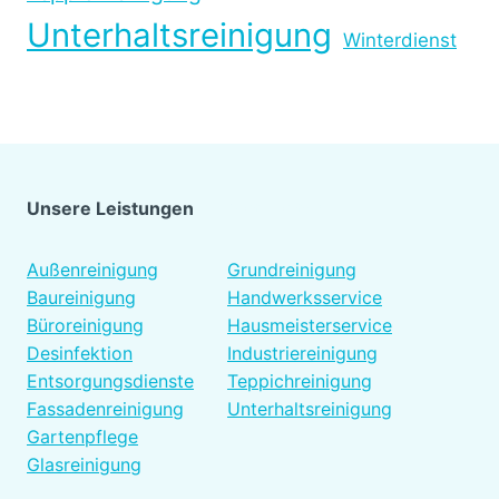
Unterhaltsreinigung
Winterdienst
Unsere Leistungen
Platzhalter
Außenreinigung
Grundreinigung
Baureinigung
Handwerksservice
Büroreinigung
Hausmeisterservice
Desinfektion
Industriereinigung
Entsorgungsdienste
Teppichreinigung
Fassadenreinigung
Unterhaltsreinigung
Gartenpflege
Glasreinigung