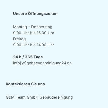
Unsere Öffnungszeiten
Montag - Donnerstag
9.00 Uhr bis 15.00 Uhr
Freitag
9.00 Uhr bis 14.00 Uhr
24 h / 365 Tage
info[@]gebaeudereinigung24.de
Kontaktieren Sie uns
G&M Team GmbH Gebäudereinigung