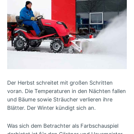
Der Herbst schreitet mit großen Schritten
voran. Die Temperaturen in den Nächten fallen
und Bäume sowie Sträucher verlieren ihre
Blätter. Der Winter kündigt sich an.
Was sich dem Betrachter als Farbschauspiel